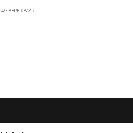
24/7 BEREIKBAAR