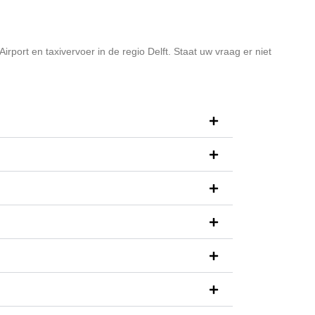
rport en taxivervoer in de regio Delft. Staat uw vraag er niet