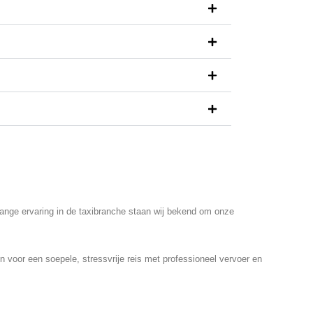
lange ervaring in de taxibranche staan wij bekend om onze
in voor een soepele, stressvrije reis met professioneel vervoer en