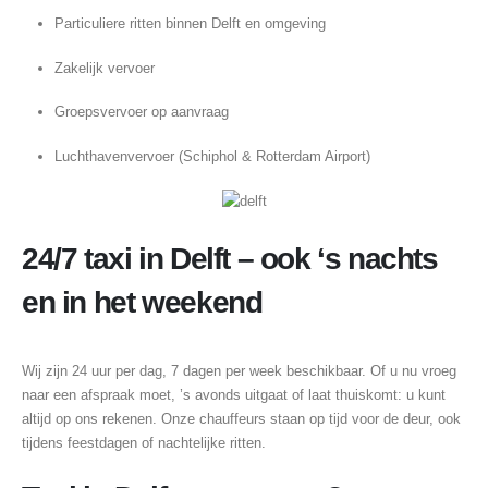
Particuliere ritten binnen Delft en omgeving
Zakelijk vervoer
Groepsvervoer op aanvraag
Luchthavenvervoer (Schiphol & Rotterdam Airport)
24/7 taxi in Delft – ook ‘s nachts
en in het weekend
Wij zijn 24 uur per dag, 7 dagen per week beschikbaar. Of u nu vroeg
naar een afspraak moet, ’s avonds uitgaat of laat thuiskomt: u kunt
altijd op ons rekenen. Onze chauffeurs staan op tijd voor de deur, ook
tijdens feestdagen of nachtelijke ritten.