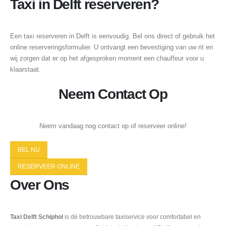
Taxi in Delft reserveren?
Een taxi reserveren in Delft is eenvoudig. Bel ons direct of gebruik het
online reserveringsformulier. U ontvangt een bevestiging van uw rit en
wij zorgen dat er op het afgesproken moment een chauffeur voor u
klaarstaat.
Neem Contact Op
Neem vandaag nog contact op of reserveer online!
BEL NU
RESERVEER ONLINE
Over Ons
Taxi Delft Schiphol
is dé betrouwbare taxiservice voor comfortabel en